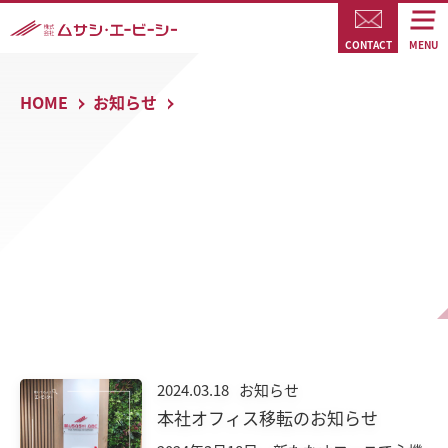
CONTACT
MENU
HOME
お知らせ
2024.03.18
お知らせ
本社オフィス移転のお知らせ