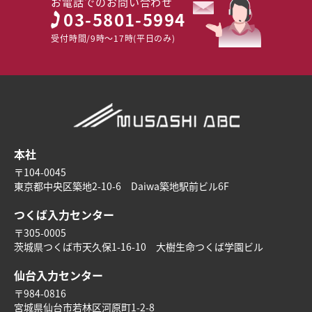
お電話でのお問い合わせ
03-5801-5994
受付時間/9時～17時(平日のみ)
本社
〒104-0045
東京都中央区築地2-10-6 Daiwa築地駅前ビル6F
つくば入力センター
〒305-0005
茨城県つくば市天久保1-16-10 大樹生命つくば学園ビル
仙台入力センター
〒984-0816
宮城県仙台市若林区河原町1-2-8